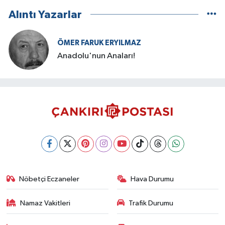
Alıntı Yazarlar
ÖMER FARUK ERYILMAZ
Anadolu'nun Anaları!
Nöbetçi Eczaneler
Hava Durumu
Namaz Vakitleri
Trafik Durumu