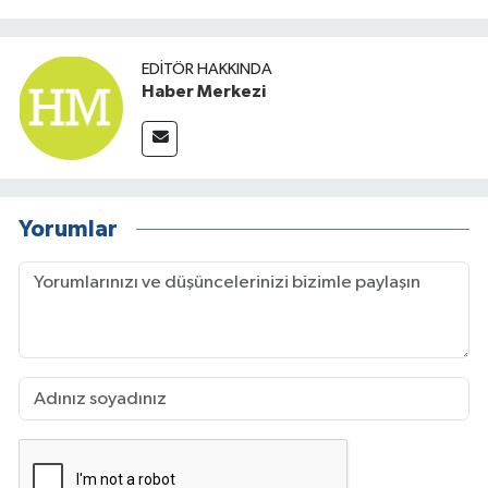
TÜRKİYE
EDITÖR HAKKINDA
Haber Merkezi
DÜNYA
Yorumlar