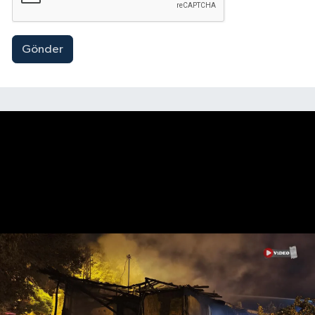
Gönder