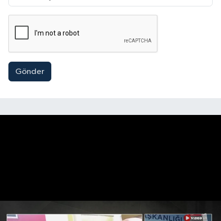
Gönder