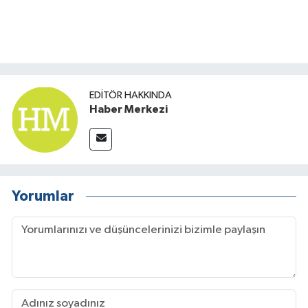
TÜRKİYE
DÜNYA
EDITÖR HAKKINDA
Haber Merkezi
Yorumlar