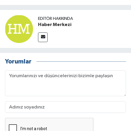
TÜRKİYE
EDITÖR HAKKINDA
Haber Merkezi
DÜNYA
Yorumlar