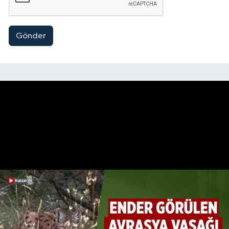
Gönder