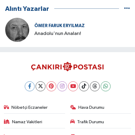
Alıntı Yazarlar
ÖMER FARUK ERYILMAZ
Anadolu'nun Anaları!
Nöbetçi Eczaneler
Hava Durumu
Namaz Vakitleri
Trafik Durumu