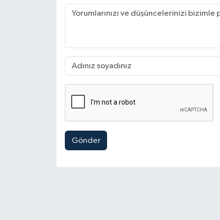
Gönder