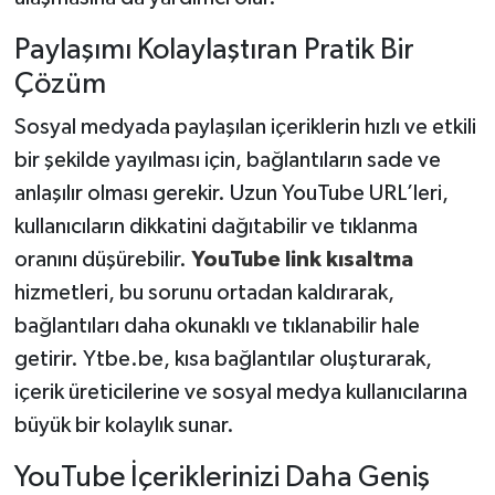
Paylaşımı Kolaylaştıran Pratik Bir
Çözüm
Sosyal medyada paylaşılan içeriklerin hızlı ve etkili
bir şekilde yayılması için, bağlantıların sade ve
anlaşılır olması gerekir. Uzun YouTube URL’leri,
kullanıcıların dikkatini dağıtabilir ve tıklanma
oranını düşürebilir.
YouTube link kısaltma
hizmetleri, bu sorunu ortadan kaldırarak,
bağlantıları daha okunaklı ve tıklanabilir hale
getirir. Ytbe.be, kısa bağlantılar oluşturarak,
içerik üreticilerine ve sosyal medya kullanıcılarına
büyük bir kolaylık sunar.
YouTube İçeriklerinizi Daha Geniş