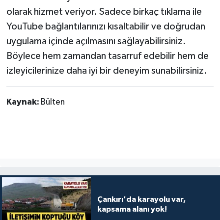
olarak hizmet veriyor. Sadece birkaç tıklama ile
YouTube bağlantılarınızı kısaltabilir ve doğrudan
uygulama içinde açılmasını sağlayabilirsiniz.
Böylece hem zamandan tasarruf edebilir hem de
izleyicilerinize daha iyi bir deneyim sunabilirsiniz.
Kaynak:
Bülten
Çankırı'da karayolu var,
kapsama alanı yok!