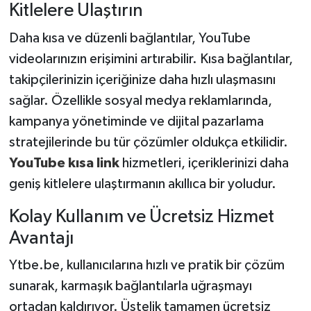
Kitlelere Ulaştırın
Daha kısa ve düzenli bağlantılar, YouTube
videolarınızın erişimini artırabilir. Kısa bağlantılar,
takipçilerinizin içeriğinize daha hızlı ulaşmasını
sağlar. Özellikle sosyal medya reklamlarında,
kampanya yönetiminde ve dijital pazarlama
stratejilerinde bu tür çözümler oldukça etkilidir.
YouTube kısa link
hizmetleri, içeriklerinizi daha
geniş kitlelere ulaştırmanın akıllıca bir yoludur.
Kolay Kullanım ve Ücretsiz Hizmet
Avantajı
Ytbe.be, kullanıcılarına hızlı ve pratik bir çözüm
sunarak, karmaşık bağlantılarla uğraşmayı
ortadan kaldırıyor. Üstelik tamamen ücretsiz