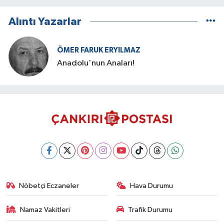
Alıntı Yazarlar
ÖMER FARUK ERYILMAZ
Anadolu'nun Anaları!
Nöbetçi Eczaneler
Hava Durumu
Namaz Vakitleri
Trafik Durumu