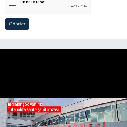
Gönder