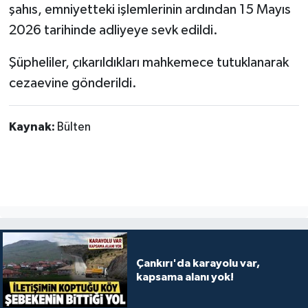
şahıs, emniyetteki işlemlerinin ardından 15 Mayıs
2026 tarihinde adliyeye sevk edildi.
Şüpheliler, çıkarıldıkları mahkemece tutuklanarak
cezaevine gönderildi.
Kaynak:
Bülten
Çankırı'da karayolu var,
kapsama alanı yok!