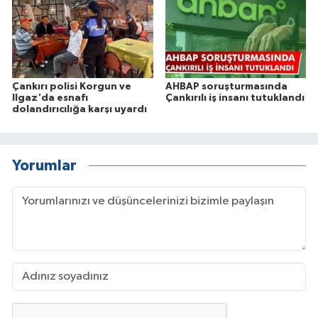
Çankırı polisi Korgun ve
AHBAP soruşturmasında
Ilgaz'da esnafı
Çankırılı iş insanı tutuklandı
dolandırıcılığa karşı uyardı
Yorumlar