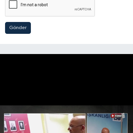
Gönder