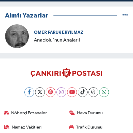
Alıntı Yazarlar
ÖMER FARUK ERYILMAZ
Anadolu'nun Anaları!
Nöbetçi Eczaneler
Hava Durumu
Namaz Vakitleri
Trafik Durumu