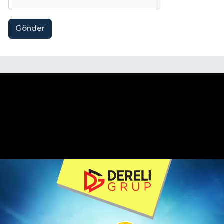
Gönder