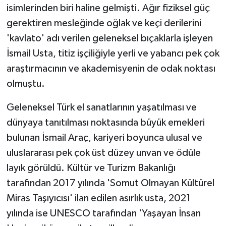
isimlerinden biri haline gelmişti. Ağır fiziksel güç
gerektiren mesleğinde oğlak ve keçi derilerini
'kavlato' adı verilen geleneksel bıçaklarla işleyen
İsmail Usta, titiz işçiliğiyle yerli ve yabancı pek çok
araştırmacının ve akademisyenin de odak noktası
olmuştu.
Geleneksel Türk el sanatlarının yaşatılması ve
dünyaya tanıtılması noktasında büyük emekleri
bulunan İsmail Araç, kariyeri boyunca ulusal ve
uluslararası pek çok üst düzey unvan ve ödüle
layık görüldü. Kültür ve Turizm Bakanlığı
tarafından 2017 yılında 'Somut Olmayan Kültürel
Miras Taşıyıcısı' ilan edilen asırlık usta, 2021
yılında ise UNESCO tarafından 'Yaşayan İnsan