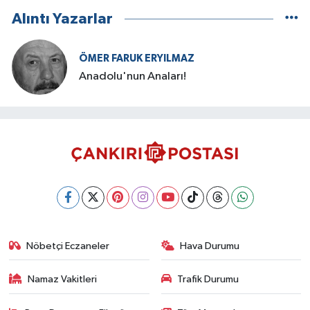
Alıntı Yazarlar
ÖMER FARUK ERYILMAZ
Anadolu'nun Anaları!
Nöbetçi Eczaneler
Hava Durumu
Namaz Vakitleri
Trafik Durumu