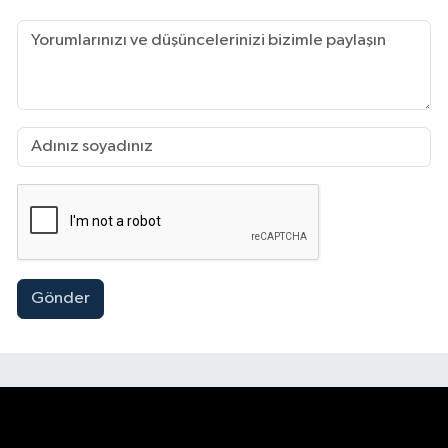
Gönder