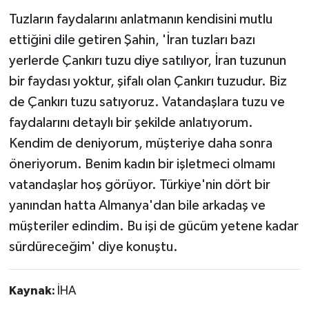
Tuzların faydalarını anlatmanın kendisini mutlu
ettiğini dile getiren Şahin, 'İran tuzları bazı
yerlerde Çankırı tuzu diye satılıyor, İran tuzunun
bir faydası yoktur, şifalı olan Çankırı tuzudur. Biz
de Çankırı tuzu satıyoruz. Vatandaşlara tuzu ve
faydalarını detaylı bir şekilde anlatıyorum.
Kendim de deniyorum, müşteriye daha sonra
öneriyorum. Benim kadın bir işletmeci olmamı
vatandaşlar hoş görüyor. Türkiye'nin dört bir
yanından hatta Almanya'dan bile arkadaş ve
müşteriler edindim. Bu işi de gücüm yetene kadar
sürdüreceğim' diye konuştu.
Kaynak:
İHA