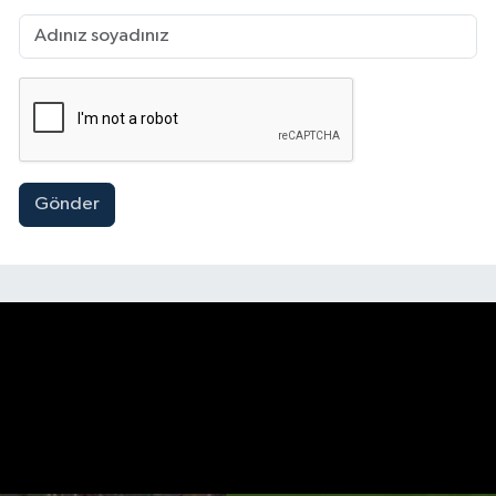
Gönder