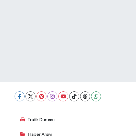
Trafik Durumu
Haber Arşivi