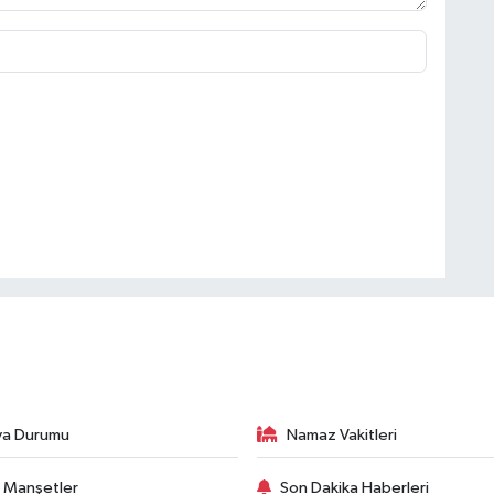
va Durumu
Namaz Vakitleri
 Manşetler
Son Dakika Haberleri