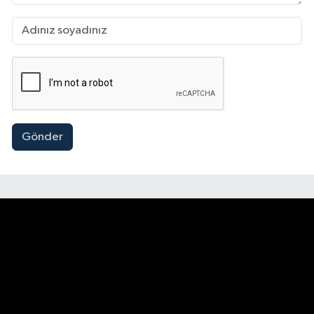
Gönder