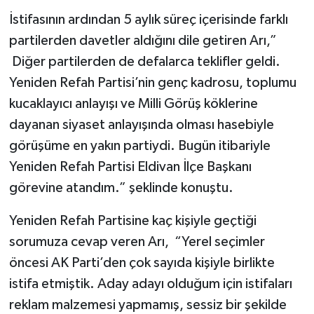
İstifasının ardından 5 aylık süreç içerisinde farklı
partilerden davetler aldığını dile getiren Arı,”
Diğer partilerden de defalarca teklifler geldi.
Yeniden Refah Partisi’nin genç kadrosu, toplumu
kucaklayıcı anlayışı ve Milli Görüş köklerine
dayanan siyaset anlayışında olması hasebiyle
görüşüme en yakın partiydi. Bugün itibariyle
Yeniden Refah Partisi Eldivan İlçe Başkanı
görevine atandım.” şeklinde konuştu.
Yeniden Refah Partisine kaç kişiyle geçtiği
sorumuza cevap veren Arı, “Yerel seçimler
öncesi AK Parti’den çok sayıda kişiyle birlikte
istifa etmiştik. Aday adayı olduğum için istifaları
reklam malzemesi yapmamış, sessiz bir şekilde