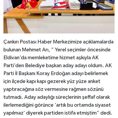
Çankırı Postası Haber Merkezimize açıklamalarda
bulunan Mehmet Arı, “ Yerel seçimler öncesinde
Eldivan’da memleketime hizmet aşkıyla AK
Parti’den Belediye başkan aday adayı oldum. AK
Parti İl Başkanı Koray Erdoğan adayı belirlemek
için ilçede kapı kapı gezerek yüz yüze anket
yaptıracağına söz vermesine rağmen sözünü
tutmadı. Aday adaylığı süreçlerinin şeffaf olarak
ilerlemediğini görünce ‘artık bu ortamda siyaset
yapılmaz’ diyerek partiden istifa etmiştim” dedi.