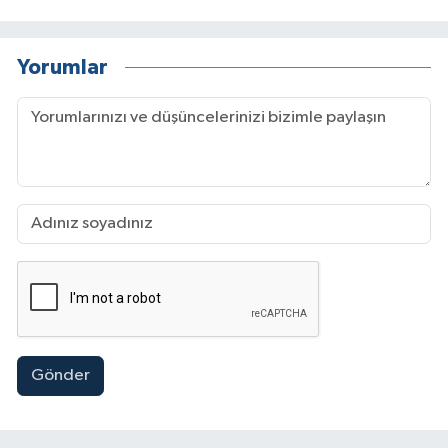
Yorumlar
Gönder