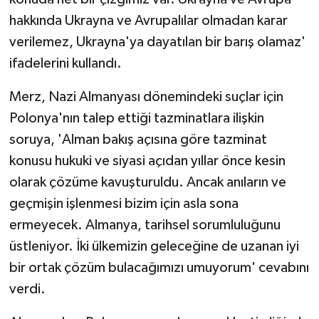
hakkında Ukrayna ve Avrupalılar olmadan karar
verilemez, Ukrayna'ya dayatılan bir barış olamaz'
ifadelerini kullandı.
Merz, Nazi Almanyası dönemindeki suçlar için
Polonya'nın talep ettiği tazminatlara ilişkin
soruya, 'Alman bakış açısına göre tazminat
konusu hukuki ve siyasi açıdan yıllar önce kesin
olarak çözüme kavuşturuldu. Ancak anıların ve
geçmişin işlenmesi bizim için asla sona
ermeyecek. Almanya, tarihsel sorumluluğunu
üstleniyor. İki ülkemizin geleceğine de uzanan iyi
bir ortak çözüm bulacağımızı umuyorum' cevabını
verdi.