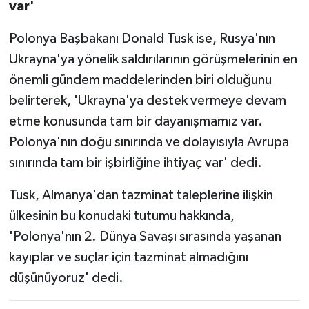
var'
Polonya Başbakanı Donald Tusk ise, Rusya'nın
Ukrayna'ya yönelik saldırılarının görüşmelerinin en
önemli gündem maddelerinden biri olduğunu
belirterek, 'Ukrayna'ya destek vermeye devam
etme konusunda tam bir dayanışmamız var.
Polonya'nın doğu sınırında ve dolayısıyla Avrupa
sınırında tam bir işbirliğine ihtiyaç var' dedi.
Tusk, Almanya'dan tazminat taleplerine ilişkin
ülkesinin bu konudaki tutumu hakkında,
'Polonya'nın 2. Dünya Savaşı sırasında yaşanan
kayıplar ve suçlar için tazminat almadığını
düşünüyoruz' dedi.