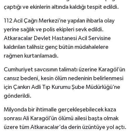
çaptığı ve ekinlerin altında kaldığı tespit edildi.
112 Acil Çağrı Merkezi’ne yapılan ihbarla olay
yerine sağlık ve polis ekipleri sevk edildi.
Atkaracalar Devlet Hastanesi Acil Servisine
kaldırılan talihsiz genç bütün müdahalelere
rağmen kurtarılamadı.
Cumhuriyet savcısının talimatı üzerine Karagöl’ün
cansız bedeni, kesin ölüm nedeninin belirlenmesi
için Çankırı Adli Tıp Kurumu Şube Müdürlüğü’ne
gönderildi.
Milyonda bir ihtimalle gerçekleşebilecek kaza
sonrası Ali Karagöl’ün ölümü ailesi başta olmak
üzere tüm Atkaracalar’da derin üzüntüye yol açtı.