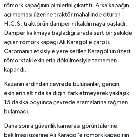
römork kapağının pimlerini çıkarttı. Arka kapağın
açılmaması üzerine traktör mahallinde oturan
H.C.S. traktörün damperini kaldırmaya başladı.
Damper kalkmaya başladığı sırada sert bir şekilde
açılan römork kapağı Ali Karagöl’e çarptı.
Çarpmanın etkisiyle yere serilen Karagöl’ün üzeri
römorktaki ekinlerin dökülmesiyle tamamen
kapandı.
Kazanın ardından çevrede bulunanlar, gencin
ekinlerin altında kaldığını fark etmeyerek yaklaşık
15 dakika boyunca çevrede aramalarına rağmen
bulamadı.
Daha sonra güvenlik kamerası görüntülerine
bakılması üzerine Ali Karagöl’e römork kapağının