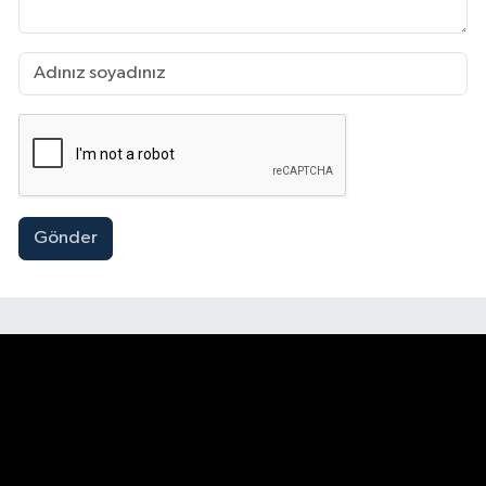
Gönder