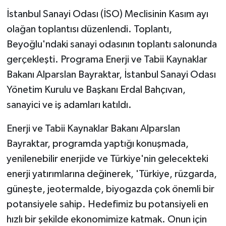
İstanbul Sanayi Odası (İSO) Meclisinin Kasım ayı
olağan toplantısı düzenlendi. Toplantı,
Beyoğlu'ndaki sanayi odasının toplantı salonunda
gerçekleşti. Programa Enerji ve Tabii Kaynaklar
Bakanı Alparslan Bayraktar, İstanbul Sanayi Odası
Yönetim Kurulu ve Başkanı Erdal Bahçıvan,
sanayici ve iş adamları katıldı.
Enerji ve Tabii Kaynaklar Bakanı Alparslan
Bayraktar, programda yaptığı konuşmada,
yenilenebilir enerjide ve Türkiye'nin gelecekteki
enerji yatırımlarına değinerek, 'Türkiye, rüzgarda,
güneşte, jeotermalde, biyogazda çok önemli bir
potansiyele sahip. Hedefimiz bu potansiyeli en
hızlı bir şekilde ekonomimize katmak. Onun için