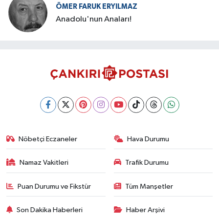
ÖMER FARUK ERYILMAZ
Anadolu'nun Anaları!
Nöbetçi Eczaneler
Hava Durumu
Namaz Vakitleri
Trafik Durumu
Puan Durumu ve Fikstür
Tüm Manşetler
Son Dakika Haberleri
Haber Arşivi