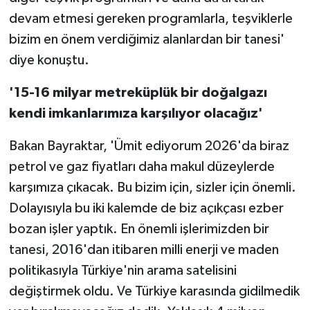
devam etmesi gereken programlarla, teşviklerle
bizim en önem verdiğimiz alanlardan bir tanesi'
diye konuştu.
'15-16 milyar metreküplük bir doğalgazı
kendi imkanlarımıza karşılıyor olacağız'
Bakan Bayraktar, 'Ümit ediyorum 2026'da biraz
petrol ve gaz fiyatları daha makul düzeylerde
karşımıza çıkacak. Bu bizim için, sizler için önemli.
Dolayısıyla bu iki kalemde de biz açıkçası ezber
bozan işler yaptık. En önemli işlerimizden bir
tanesi, 2016'dan itibaren milli enerji ve maden
politikasıyla Türkiye'nin arama satelisini
değiştirmek oldu. Ve Türkiye karasında gidilmedik