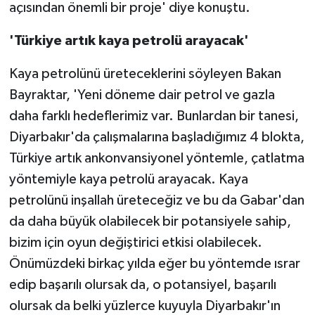
açısından önemli bir proje' diye konuştu.
'Türkiye artık kaya petrolü arayacak'
Kaya petrolünü üreteceklerini söyleyen Bakan
Bayraktar, 'Yeni döneme dair petrol ve gazla
daha farklı hedeflerimiz var. Bunlardan bir tanesi,
Diyarbakır'da çalışmalarına başladığımız 4 blokta,
Türkiye artık ankonvansiyonel yöntemle, çatlatma
yöntemiyle kaya petrolü arayacak. Kaya
petrolünü inşallah üreteceğiz ve bu da Gabar'dan
da daha büyük olabilecek bir potansiyele sahip,
bizim için oyun değiştirici etkisi olabilecek.
Önümüzdeki birkaç yılda eğer bu yöntemde ısrar
edip başarılı olursak da, o potansiyel, başarılı
olursak da belki yüzlerce kuyuyla Diyarbakır'ın