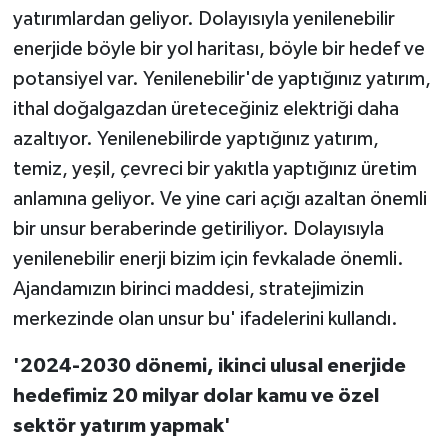
yatırımlardan geliyor. Dolayısıyla yenilenebilir
enerjide böyle bir yol haritası, böyle bir hedef ve
potansiyel var. Yenilenebilir'de yaptığınız yatırım,
ithal doğalgazdan üreteceğiniz elektriği daha
azaltıyor. Yenilenebilirde yaptığınız yatırım,
temiz, yeşil, çevreci bir yakıtla yaptığınız üretim
anlamına geliyor. Ve yine cari açığı azaltan önemli
bir unsur beraberinde getiriliyor. Dolayısıyla
yenilenebilir enerji bizim için fevkalade önemli.
Ajandamızın birinci maddesi, stratejimizin
merkezinde olan unsur bu' ifadelerini kullandı.
'2024-2030 dönemi, ikinci ulusal enerjide
hedefimiz 20 milyar dolar kamu ve özel
sektör yatırım yapmak'