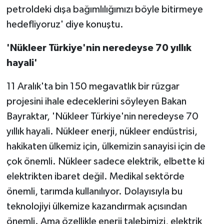
petroldeki dışa bağımlılığımızı böyle bitirmeye
hedefliyoruz' diye konuştu.
'Nükleer Türkiye'nin neredeyse 70 yıllık
hayali'
11 Aralık'ta bin 150 megavatlık bir rüzgar
projesini ihale edeceklerini söyleyen Bakan
Bayraktar, 'Nükleer Türkiye'nin neredeyse 70
yıllık hayali. Nükleer enerji, nükleer endüstrisi,
hakikaten ülkemiz için, ülkemizin sanayisi için de
çok önemli. Nükleer sadece elektrik, elbette ki
elektrikten ibaret değil. Medikal sektörde
önemli, tarımda kullanılıyor. Dolayısıyla bu
teknolojiyi ülkemize kazandırmak açısından
önemli. Ama özellikle enerji talebimizi, elektrik