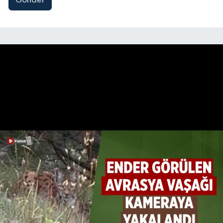
Gönder