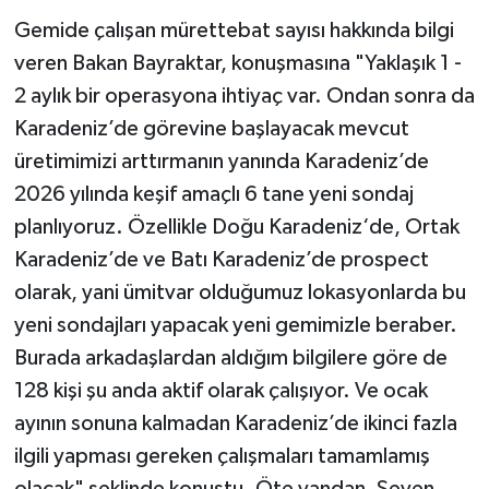
Gemide çalışan mürettebat sayısı hakkında bilgi
veren Bakan Bayraktar, konuşmasına "Yaklaşık 1 -
2 aylık bir operasyona ihtiyaç var. Ondan sonra da
Karadeniz’de görevine başlayacak mevcut
üretimimizi arttırmanın yanında Karadeniz’de
2026 yılında keşif amaçlı 6 tane yeni sondaj
planlıyoruz. Özellikle Doğu Karadeniz‘de, Ortak
Karadeniz’de ve Batı Karadeniz’de prospect
olarak, yani ümitvar olduğumuz lokasyonlarda bu
yeni sondajları yapacak yeni gemimizle beraber.
Burada arkadaşlardan aldığım bilgilere göre de
128 kişi şu anda aktif olarak çalışıyor. Ve ocak
ayının sonuna kalmadan Karadeniz’de ikinci fazla
ilgili yapması gereken çalışmaları tamamlamış