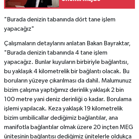
"Burada denizin tabanında dört tane işlem
yapacağız"
Çalışmaların detaylarını anlatan Bakan Bayraktar,
"Burada denizin tabanında 4 tane işlem
yapacağız. Bunlar kuyuların birbiriyle bağlantısı,
bu yaklaşık 4 kilometrelik bir bağlantı olacak. Bu
boruların yüzeye çıkarılması da dahil. Malumunuz
bizim çalışma yaptığımız derinlik yaklaşık 2 bin
100 metre yani deniz derinliği o kadar. Borulama
işlemi yapılacak. Keza yaklaşık 19 kilometrelik
bizim umbilicallar dediğimiz bağlantılar, ana
manifotla bağlantılar olmak üzere 20 inçten MEG
ünitesinin bağlantısı dediğimiz ünitelerle oldukça