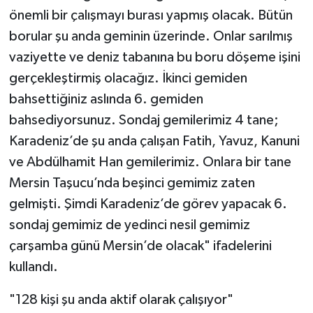
önemli bir çalışmayı burası yapmış olacak. Bütün
borular şu anda geminin üzerinde. Onlar sarılmış
vaziyette ve deniz tabanına bu boru döşeme işini
gerçekleştirmiş olacağız. İkinci gemiden
bahsettiğiniz aslında 6. gemiden
bahsediyorsunuz. Sondaj gemilerimiz 4 tane;
Karadeniz’de şu anda çalışan Fatih, Yavuz, Kanuni
ve Abdülhamit Han gemilerimiz. Onlara bir tane
Mersin Taşucu’nda beşinci gemimiz zaten
gelmişti. Şimdi Karadeniz’de görev yapacak 6.
sondaj gemimiz de yedinci nesil gemimiz
çarşamba günü Mersin’de olacak" ifadelerini
kullandı.
"128 kişi şu anda aktif olarak çalışıyor"