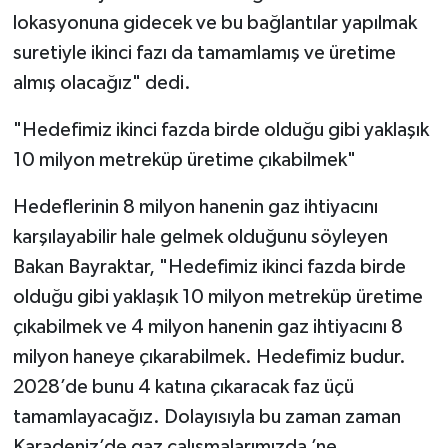
lokasyonuna gidecek ve bu bağlantılar yapılmak
suretiyle ikinci fazı da tamamlamış ve üretime
almış olacağız" dedi.
"Hedefimiz ikinci fazda birde olduğu gibi yaklaşık
10 milyon metreküp üretime çıkabilmek"
Hedeflerinin 8 milyon hanenin gaz ihtiyacını
karşılayabilir hale gelmek olduğunu söyleyen
Bakan Bayraktar, "Hedefimiz ikinci fazda birde
olduğu gibi yaklaşık 10 milyon metreküp üretime
çıkabilmek ve 4 milyon hanenin gaz ihtiyacını 8
milyon haneye çıkarabilmek. Hedefimiz budur.
2028’de bunu 4 katına çıkaracak faz üçü
tamamlayacağız. Dolayısıyla bu zaman zaman
Karadeniz’de gaz çalışmalarımızda ’ne