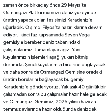
zaman önce birkaç ay önce 29 Mayıs’ta
Osmangazi Platformumuzu deniz yüzeyinde
üretim yapacak olan tesisimizi Karadeniz’e
uğurladık. O şimdi Filyos‘ta hazırlıklarına devam
ediyor. İkinci faz kapsamında Seven Vega
gemisiyle beraber deniz tabanındaki
çalışmalarımızı tamamlayacağız. Yani
kuyularımızın işlemleri aşağı yukarı bitmiş
durumda. Şimdi kuyularımızı birbirine bağlayacak
ve daha sonra da Osmangazi Gemisine oradaki
üretim borularını bağlayacak bu gemiyi
Karadeniz’e gönderiyoruz. Yaklaşık 40 günlük bir
çalışmadan sonra bu çalışmalar hazır hale gelecek
ve Osmangazi Gemimiz, 2026 yılının haziran
temmuz aylarında hazır olduğunda denizdeki