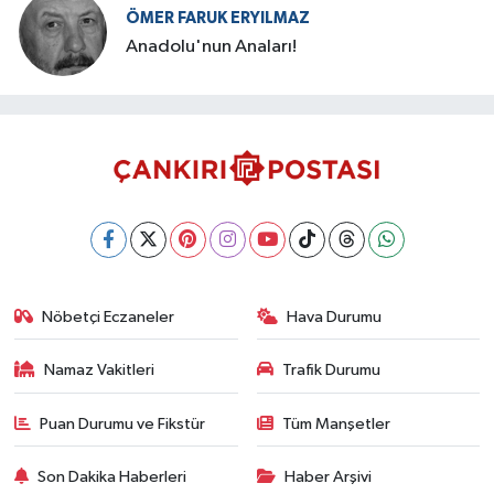
ÖMER FARUK ERYILMAZ
Anadolu'nun Anaları!
Nöbetçi Eczaneler
Hava Durumu
Namaz Vakitleri
Trafik Durumu
Puan Durumu ve Fikstür
Tüm Manşetler
Son Dakika Haberleri
Haber Arşivi