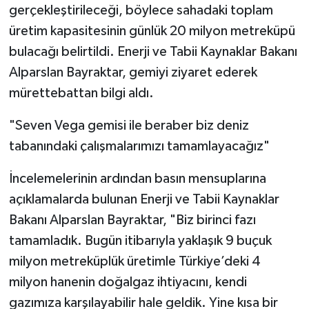
gerçekleştirileceği, böylece sahadaki toplam
üretim kapasitesinin günlük 20 milyon metreküpü
bulacağı belirtildi. Enerji ve Tabii Kaynaklar Bakanı
Alparslan Bayraktar, gemiyi ziyaret ederek
mürettebattan bilgi aldı.
"Seven Vega gemisi ile beraber biz deniz
tabanındaki çalışmalarımızı tamamlayacağız"
İncelemelerinin ardından basın mensuplarına
açıklamalarda bulunan Enerji ve Tabii Kaynaklar
Bakanı Alparslan Bayraktar, "Biz birinci fazı
tamamladık. Bugün itibarıyla yaklaşık 9 buçuk
milyon metreküplük üretimle Türkiye’deki 4
milyon hanenin doğalgaz ihtiyacını, kendi
gazımıza karşılayabilir hale geldik. Yine kısa bir