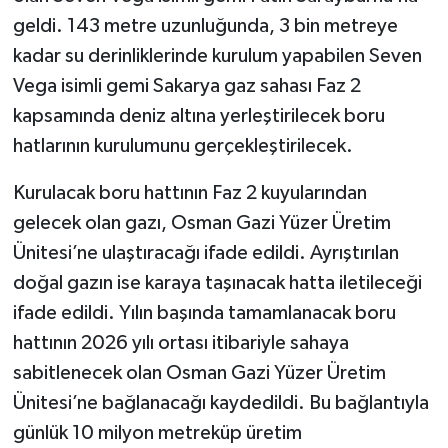
geldi. 143 metre uzunluğunda, 3 bin metreye
kadar su derinliklerinde kurulum yapabilen Seven
Vega isimli gemi Sakarya gaz sahası Faz 2
kapsamında deniz altına yerleştirilecek boru
hatlarının kurulumunu gerçekleştirilecek.
Kurulacak boru hattının Faz 2 kuyularından
gelecek olan gazı, Osman Gazi Yüzer Üretim
Ünitesi’ne ulaştıracağı ifade edildi. Ayrıştırılan
doğal gazın ise karaya taşınacak hatta iletileceği
ifade edildi. Yılın başında tamamlanacak boru
hattının 2026 yılı ortası itibariyle sahaya
sabitlenecek olan Osman Gazi Yüzer Üretim
Ünitesi’ne bağlanacağı kaydedildi. Bu bağlantıyla
günlük 10 milyon metreküp üretim