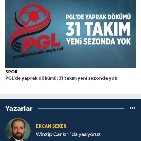
SPOR
PGL’de yaprak dökümü: 31 takım yeni sezonda yok
Yazarlar
ERCAN ŞEKER
Winzip Çankırı'da yaşıyoruz