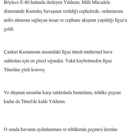
Böylece
E-80 hattında ilerleyen Yıldırım, Milli Mücadele
döneminde Kurtuluş Savaşının verildiği cephelerde, ordumuzun
nefes almasını sağlayan insan ve cephane akışının yapıldığı Ilgaz'a
geldi.
Çankırı Kastamonu arasındaki Ilgaz tüneli muhtemel hava
saldırıları için en güzel sığınaktı. Vakit kaybetmeden Ilgaz
Tüneline girdi konvoy.
Ve düşman unsurlar karşı saldırılarla bastırılana, tehlike geçene
kadar da Tünel'de kaldı Yıldırım.
O sırada havanın aydınlanması ve tehlikenin geçmesi üzerine