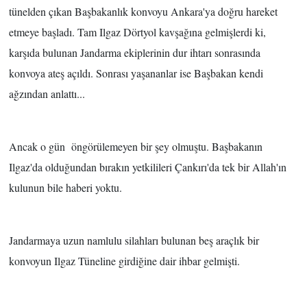
tünelden çıkan Başbakanlık konvoyu Ankara'ya doğru hareket
etmeye başladı. Tam Ilgaz Dörtyol kavşağına gelmişlerdi ki,
karşıda bulunan Jandarma ekiplerinin dur ihtarı sonrasında
konvoya ateş açıldı. Sonrası yaşananlar ise Başbakan kendi
ağzından anlattı...
Ancak o gün öngörülemeyen bir şey olmuştu. Başbakanın
Ilgaz'da olduğundan bırakın yetkilileri Çankırı'da tek bir Allah'ın
kulunun bile haberi yoktu.
Jandarmaya uzun namlulu silahları bulunan beş araçlık bir
konvoyun Ilgaz Tüneline girdiğine dair ihbar gelmişti.