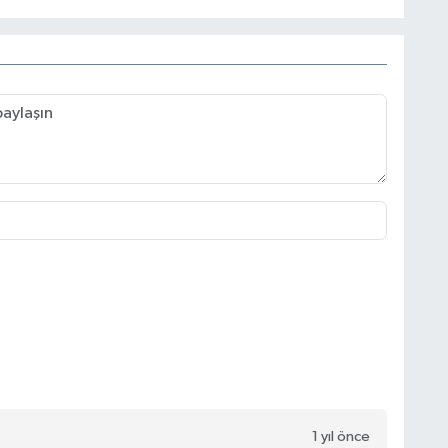
1 yıl önce