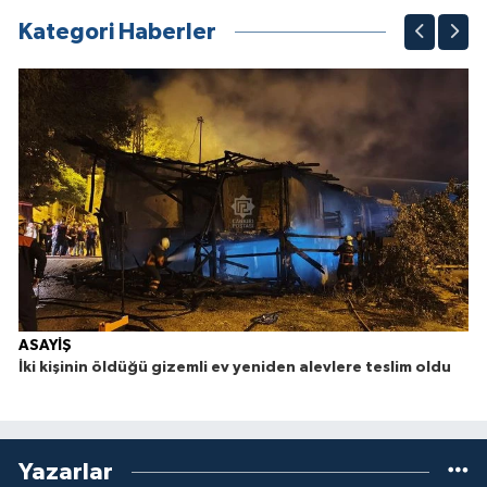
Kategori Haberler
ASAYİŞ
İki kişinin öldüğü gizemli ev yeniden alevlere teslim oldu
Yazarlar