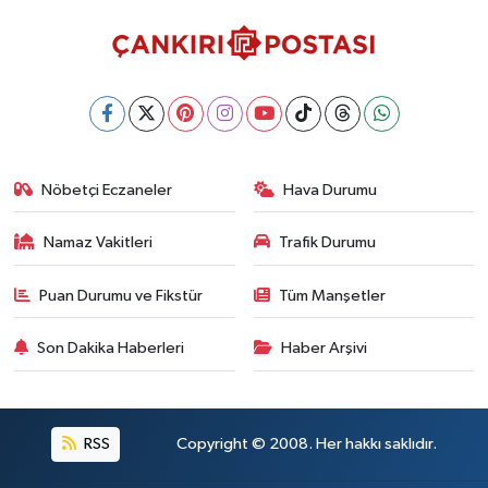
Nöbetçi Eczaneler
Hava Durumu
Namaz Vakitleri
Trafik Durumu
Puan Durumu ve Fikstür
Tüm Manşetler
Son Dakika Haberleri
Haber Arşivi
RSS
Copyright © 2008. Her hakkı saklıdır.