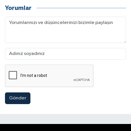
Yorumlar
Gönder