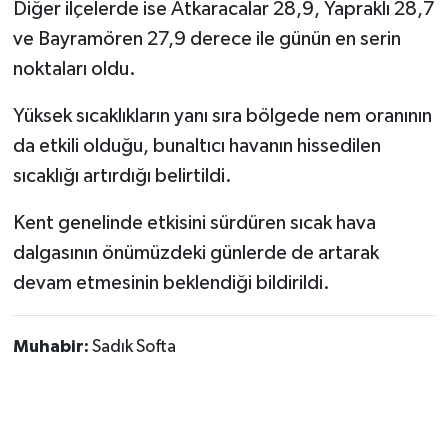
Diğer ilçelerde ise Atkaracalar 28,9, Yapraklı 28,7
ve Bayramören 27,9 derece ile günün en serin
noktaları oldu.
Yüksek sıcaklıkların yanı sıra bölgede nem oranının
da etkili olduğu, bunaltıcı havanın hissedilen
sıcaklığı artırdığı belirtildi.
Kent genelinde etkisini sürdüren sıcak hava
dalgasının önümüzdeki günlerde de artarak
devam etmesinin beklendiği bildirildi.
Muhabir:
Sadık Softa