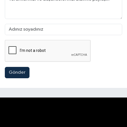
Gönder