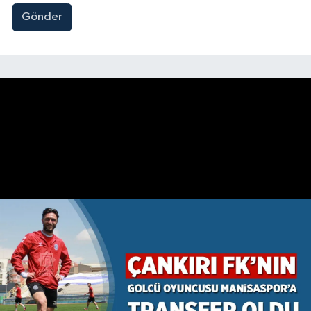
Gönder