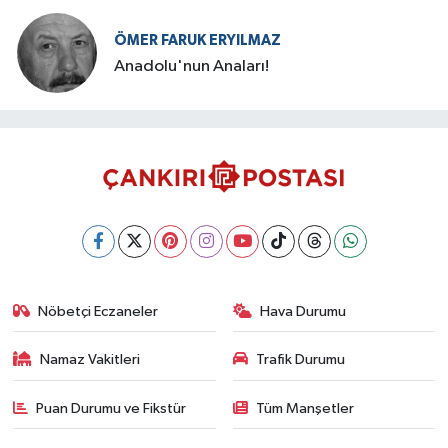
ÖMER FARUK ERYILMAZ
Anadolu'nun Anaları!
Nöbetçi Eczaneler
Hava Durumu
Namaz Vakitleri
Trafik Durumu
Puan Durumu ve Fikstür
Tüm Manşetler