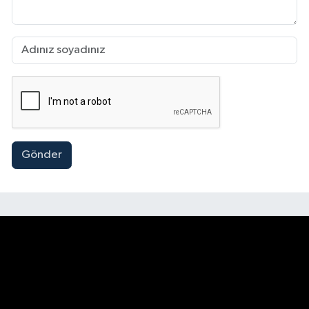
Gönder