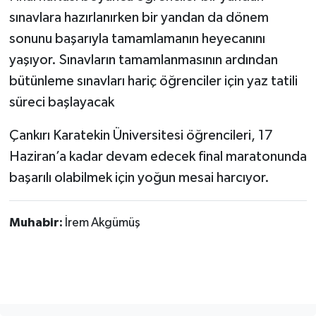
sınavlara hazırlanırken bir yandan da dönem
sonunu başarıyla tamamlamanın heyecanını
yaşıyor. Sınavların tamamlanmasının ardından
bütünleme sınavları hariç öğrenciler için yaz tatili
süreci başlayacak
Çankırı Karatekin Üniversitesi öğrencileri, 17
Haziran’a kadar devam edecek final maratonunda
başarılı olabilmek için yoğun mesai harcıyor.
Muhabir:
İrem Akgümüş