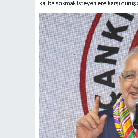
kalıba sokmak isteyenlere karşı duruş