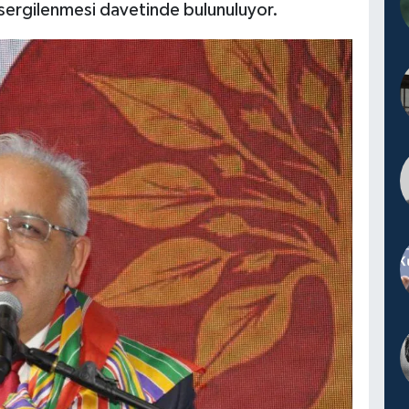
 sergilenmesi davetinde bulunuluyor.