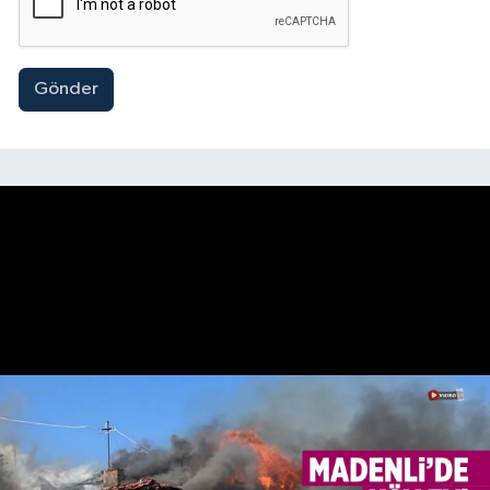
Gönder