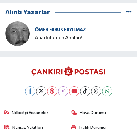
Alıntı Yazarlar
ÖMER FARUK ERYILMAZ
Anadolu'nun Anaları!
Nöbetçi Eczaneler
Hava Durumu
Namaz Vakitleri
Trafik Durumu