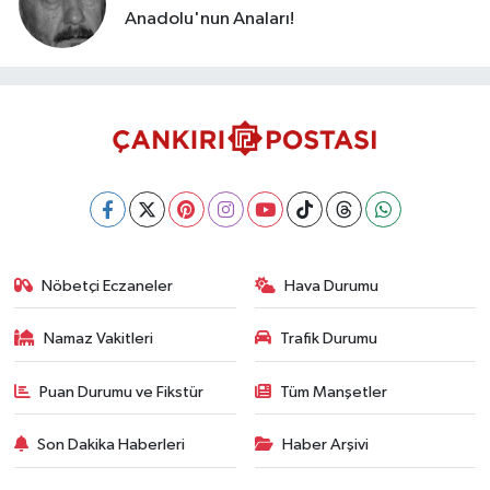
Anadolu'nun Anaları!
Nöbetçi Eczaneler
Hava Durumu
Namaz Vakitleri
Trafik Durumu
Puan Durumu ve Fikstür
Tüm Manşetler
Son Dakika Haberleri
Haber Arşivi