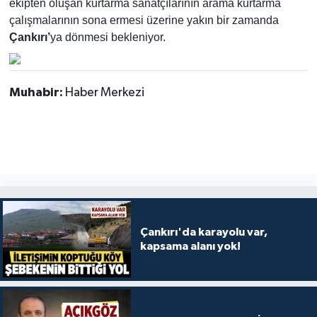
ekipten oluşan kurtarma sanatçılarının arama kurtarma
çalışmalarının sona ermesi üzerine yakın bir zamanda
Çankırı’
ya dönmesi bekleniyor.
Muhabir:
Haber Merkezi
Çankırı'da karayolu var,
kapsama alanı yok!