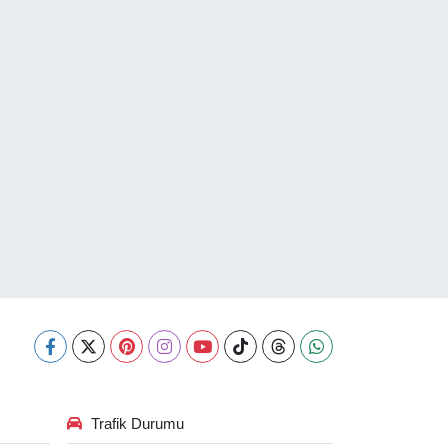
Trafik Durumu