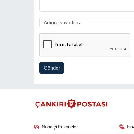
Gönder
Nöbetçi Eczaneler
Ha