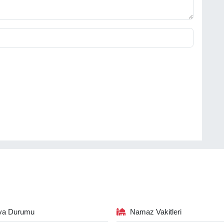
va Durumu
Namaz Vakitleri