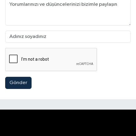
Gönder