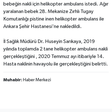
bebeğin nakli için helikopter ambulans istedi. Ağır
yaralanan bebek 28. Mekanize Zırhlı Tugay
TÜRKİYE
Komutanlığı pistine inen helikopter ambulans ile
DÜNYA
Ankara Şehir Hastanesi'ne nakledildi.
İl Sağlık Müdürü Dr. Huseyin Sarıkaya, 2019
yılında toplamda 2 tane helikopter ambulans nakli
gerçekleştiğini , 2020 Temmuz ayı itibariyle 14.
Hasta naklinin havayolu ile gerçekleştiğini belirtti.
Muhabir:
Haber Merkezi