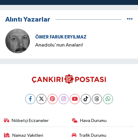
Alıntı Yazarlar
ÖMER FARUK ERYILMAZ
Anadolu'nun Anaları!
Nöbetçi Eczaneler
Hava Durumu
Namaz Vakitleri
Trafik Durumu