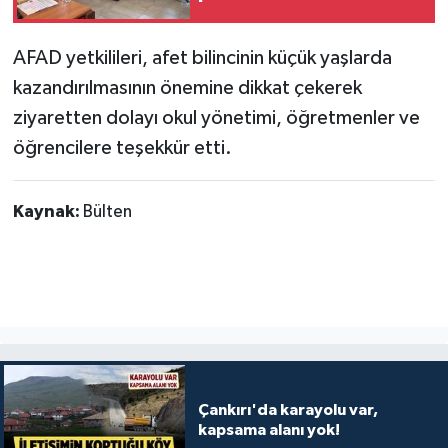
eğitimi
AFAD yetkilileri, afet bilincinin küçük yaşlarda
kazandırılmasının önemine dikkat çekerek
ziyaretten dolayı okul yönetimi, öğretmenler ve
öğrencilere teşekkür etti.
Kaynak:
Bülten
Çankırı'da karayolu var,
kapsama alanı yok!