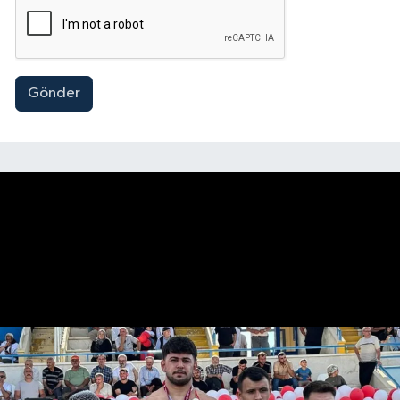
Gönder