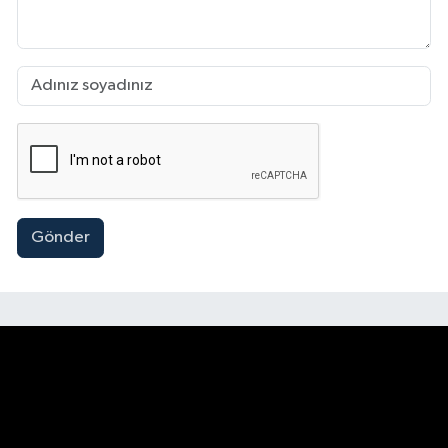
Gönder