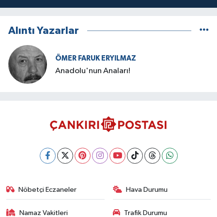
Alıntı Yazarlar
ÖMER FARUK ERYILMAZ
Anadolu'nun Anaları!
Nöbetçi Eczaneler
Hava Durumu
Namaz Vakitleri
Trafik Durumu