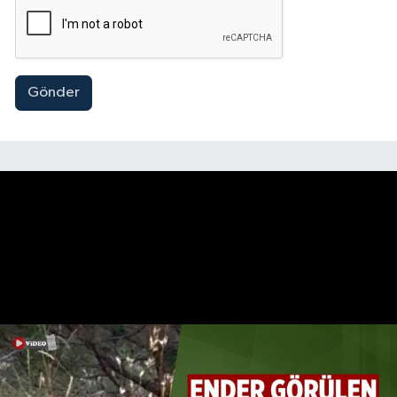
Gönder