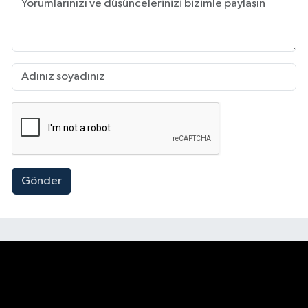
Gönder