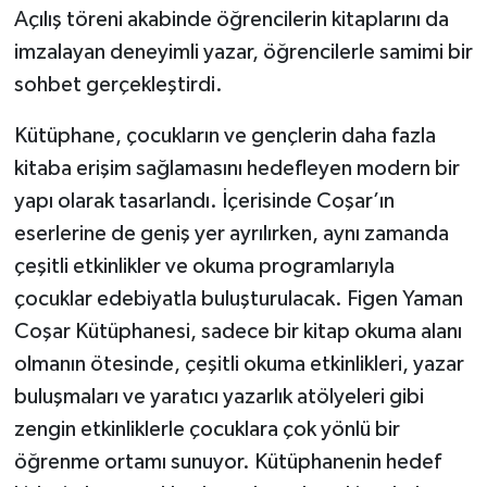
Açılış töreni akabinde öğrencilerin kitaplarını da
imzalayan deneyimli yazar, öğrencilerle samimi bir
sohbet gerçekleştirdi.
Kütüphane, çocukların ve gençlerin daha fazla
kitaba erişim sağlamasını hedefleyen modern bir
yapı olarak tasarlandı. İçerisinde Coşar’ın
eserlerine de geniş yer ayrılırken, aynı zamanda
çeşitli etkinlikler ve okuma programlarıyla
çocuklar edebiyatla buluşturulacak. Figen Yaman
Coşar Kütüphanesi, sadece bir kitap okuma alanı
olmanın ötesinde, çeşitli okuma etkinlikleri, yazar
buluşmaları ve yaratıcı yazarlık atölyeleri gibi
zengin etkinliklerle çocuklara çok yönlü bir
öğrenme ortamı sunuyor. Kütüphanenin hedef