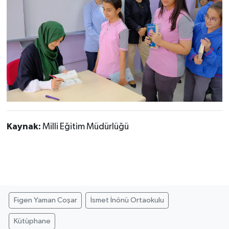
Kaynak:
Milli Eğitim Müdürlüğü
Figen Yaman Coşar
İsmet İnönü Ortaokulu
Kütüphane