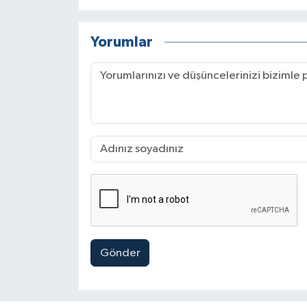
Yorumlar
Gönder