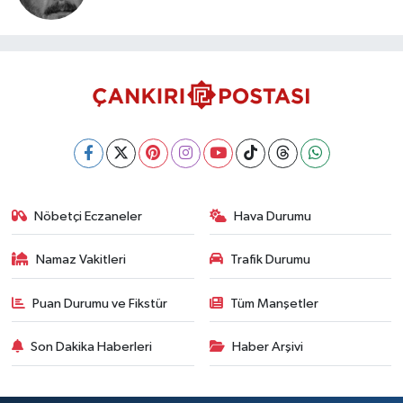
Nöbetçi Eczaneler
Hava Durumu
Namaz Vakitleri
Trafik Durumu
Puan Durumu ve Fikstür
Tüm Manşetler
Son Dakika Haberleri
Haber Arşivi