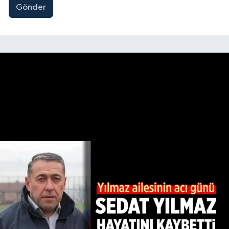
Gönder