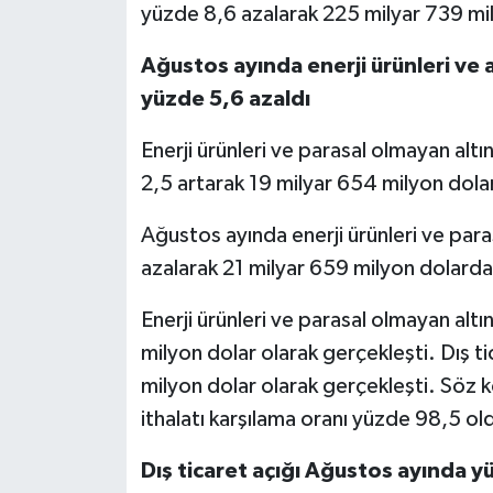
yüzde 8,6 azalarak 225 milyar 739 mil
Ağustos ayında enerji ürünleri ve al
yüzde 5,6 azaldı
Enerji ürünleri ve parasal olmayan alt
2,5 artarak 19 milyar 654 milyon dola
Ağustos ayında enerji ürünleri ve para
azalarak 21 milyar 659 milyon dolarda
Enerji ürünleri ve parasal olmayan altı
milyon dolar olarak gerçekleşti. Dış 
milyon dolar olarak gerçekleşti. Söz ko
ithalatı karşılama oranı yüzde 98,5 ol
Dış ticaret açığı Ağustos ayında y