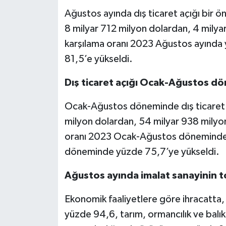
Ağustos ayında dış ticaret açığı bir ö
8 milyar 712 milyon dolardan, 4 milyar 
karşılama oranı 2023 Ağustos ayında
81,5’e yükseldi.
Dış ticaret açığı Ocak-Ağustos d
Ocak-Ağustos döneminde dış ticaret 
milyon dolardan, 54 milyar 938 milyon 
oranı 2023 Ocak-Ağustos döneminde y
döneminde yüzde 75,7’ye yükseldi.
Ağustos ayında imalat sanayinin t
Ekonomik faaliyetlere göre ihracatta,
yüzde 94,6, tarım, ormancılık ve balık