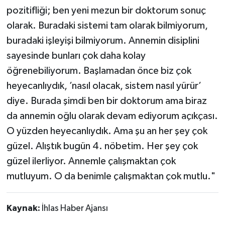
pozitifliği; ben yeni mezun bir doktorum sonuç
olarak. Buradaki sistemi tam olarak bilmiyorum,
buradaki işleyişi bilmiyorum. Annemin disiplini
sayesinde bunları çok daha kolay
öğrenebiliyorum. Başlamadan önce biz çok
heyecanlıydık, ’nasıl olacak, sistem nasıl yürür’
diye. Burada şimdi ben bir doktorum ama biraz
da annemin oğlu olarak devam ediyorum açıkçası.
O yüzden heyecanlıydık. Ama şu an her şey çok
güzel. Alıştık bugün 4. nöbetim. Her şey çok
güzel ilerliyor. Annemle çalışmaktan çok
mutluyum. O da benimle çalışmaktan çok mutlu."
Kaynak:
İhlas Haber Ajansı