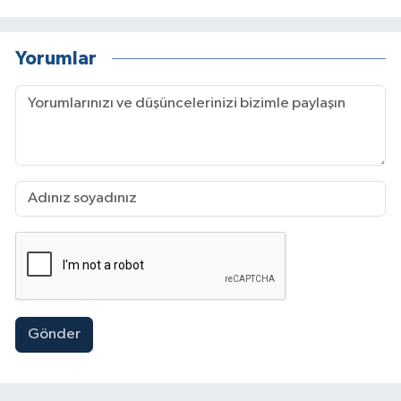
Yorumlar
Gönder