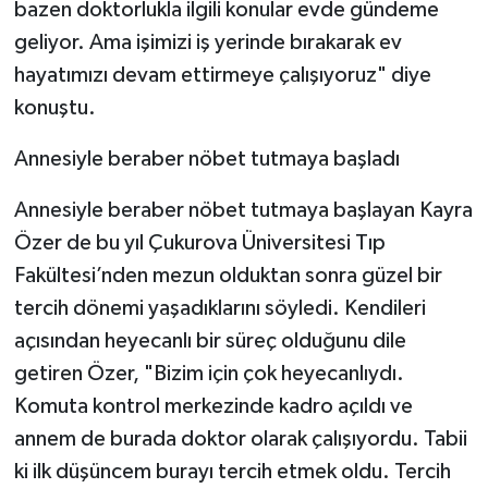
bazen doktorlukla ilgili konular evde gündeme
geliyor. Ama işimizi iş yerinde bırakarak ev
hayatımızı devam ettirmeye çalışıyoruz" diye
konuştu.
Annesiyle beraber nöbet tutmaya başladı
Annesiyle beraber nöbet tutmaya başlayan Kayra
Özer de bu yıl Çukurova Üniversitesi Tıp
Fakültesi’nden mezun olduktan sonra güzel bir
tercih dönemi yaşadıklarını söyledi. Kendileri
açısından heyecanlı bir süreç olduğunu dile
getiren Özer, "Bizim için çok heyecanlıydı.
Komuta kontrol merkezinde kadro açıldı ve
annem de burada doktor olarak çalışıyordu. Tabii
ki ilk düşüncem burayı tercih etmek oldu. Tercih