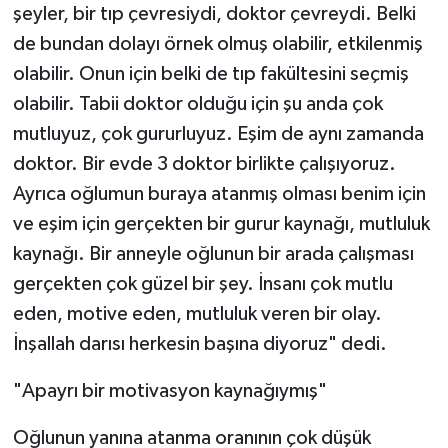
şeyler, bir tıp çevresiydi, doktor çevreydi. Belki
de bundan dolayı örnek olmuş olabilir, etkilenmiş
olabilir. Onun için belki de tıp fakültesini seçmiş
olabilir. Tabii doktor olduğu için şu anda çok
mutluyuz, çok gururluyuz. Eşim de aynı zamanda
doktor. Bir evde 3 doktor birlikte çalışıyoruz.
Ayrıca oğlumun buraya atanmış olması benim için
ve eşim için gerçekten bir gurur kaynağı, mutluluk
kaynağı. Bir anneyle oğlunun bir arada çalışması
gerçekten çok güzel bir şey. İnsanı çok mutlu
eden, motive eden, mutluluk veren bir olay.
İnşallah darısı herkesin başına diyoruz" dedi.
"Apayrı bir motivasyon kaynağıymış"
Oğlunun yanına atanma oranının çok düşük