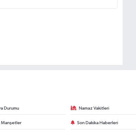
va Durumu
Namaz Vakitleri
 Manşetler
Son Dakika Haberleri