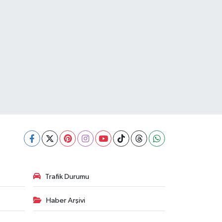
Trafik Durumu
Haber Arşivi