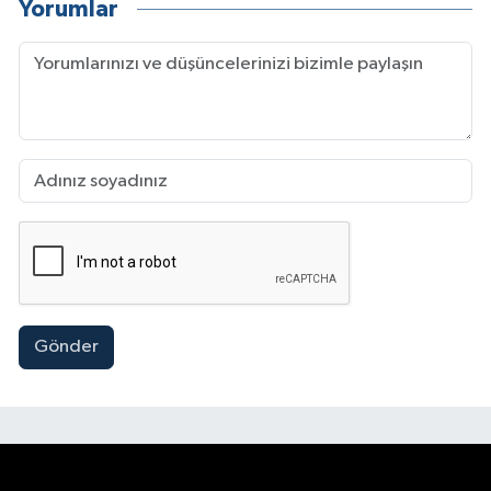
Yorumlar
Gönder