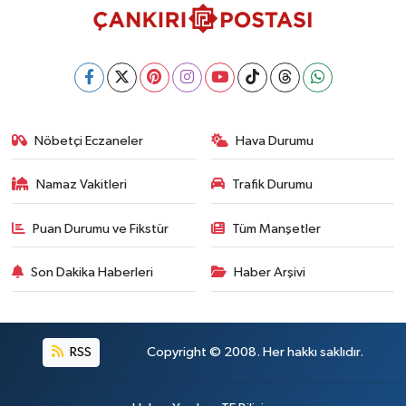
Nöbetçi Eczaneler
Hava Durumu
Namaz Vakitleri
Trafik Durumu
Puan Durumu ve Fikstür
Tüm Manşetler
Son Dakika Haberleri
Haber Arşivi
RSS
Copyright © 2008. Her hakkı saklıdır.