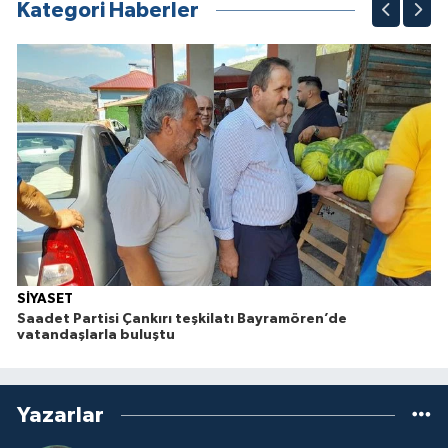
Kategori Haberler
SİYASET
Saadet Partisi Çankırı teşkilatı Bayramören’de
vatandaşlarla buluştu
Yazarlar