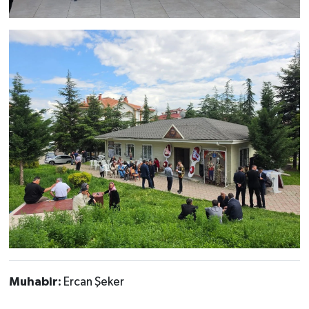
Muhabir:
Ercan Şeker