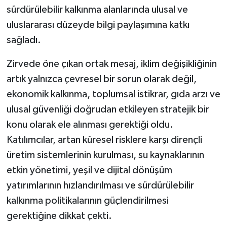
sürdürülebilir kalkınma alanlarında ulusal ve
uluslararası düzeyde bilgi paylaşımına katkı
sağladı.
Zirvede öne çıkan ortak mesaj, iklim değişikliğinin
artık yalnızca çevresel bir sorun olarak değil,
ekonomik kalkınma, toplumsal istikrar, gıda arzı ve
ulusal güvenliği doğrudan etkileyen stratejik bir
konu olarak ele alınması gerektiği oldu.
Katılımcılar, artan küresel risklere karşı dirençli
üretim sistemlerinin kurulması, su kaynaklarının
etkin yönetimi, yeşil ve dijital dönüşüm
yatırımlarının hızlandırılması ve sürdürülebilir
kalkınma politikalarının güçlendirilmesi
gerektiğine dikkat çekti.