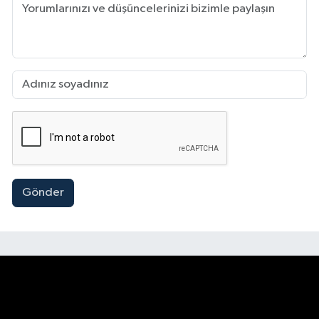
Gönder