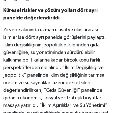
Küresel riskler ve çözüm yolları dört ayrı
panelde değerlendirildi
Zirvede alanında uzman ulusal ve uluslararası
isimler ise dört ayrı panelde görüşlerini paylaştı.
İklim değişikliğinin jeopolitik etkilerinden gıda
güvenliğine, su yönetiminden sürdürülebilir
kalkınma politikalarına kadar birçok konu farklı
perspektiflerden ele alındı. “İklim Değişikliği ve
Jeopolitik” panelinde iklim değişikliğinin tarımsal
üretim ve su kaynakları üzerindeki etkileri
değerlendirilirken, “Gıda Güvenliği” panelinde
gıdanın ekonomik, sosyal ve stratejik boyutları
masaya yatırıldı. “İklim Aşırılıkları ve Su Yönetimi”