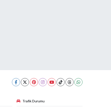
Trafik Durumu