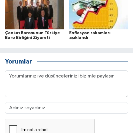
Çankırı Barosunun Türkiye
Enflasyon rakamları
Baro Birliğini Ziyareti
açıklandı
Yorumlar