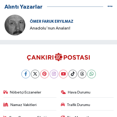
Alıntı Yazarlar
ÖMER FARUK ERYILMAZ
Anadolu'nun Anaları!
Nöbetçi Eczaneler
Hava Durumu
Namaz Vakitleri
Trafik Durumu