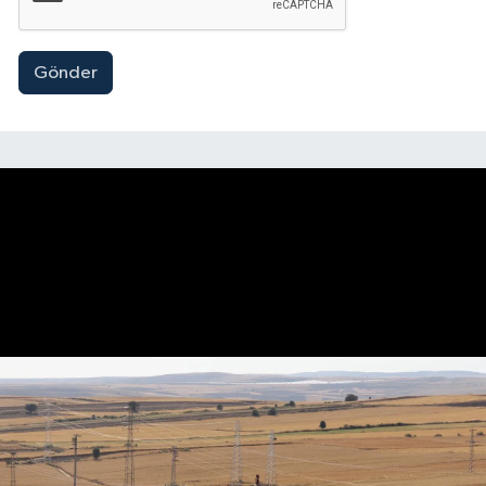
Gönder