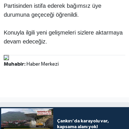
Partisinden istifa ederek bağımsız üye
durumuna geçeceği öğrenildi.
Konuyla ilgili yeni gelişmeleri sizlere aktarmaya
devam edeceğiz.
Muhabir:
Haber Merkezi
Çankırı'da karayolu var,
kapsama alanı yok!