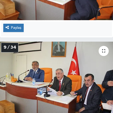
Paylaş
9 / 34