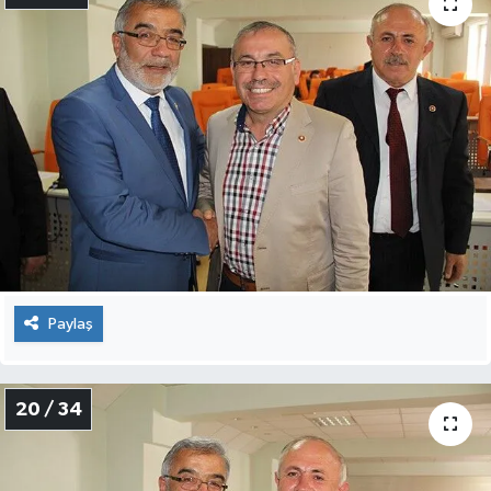
Paylaş
20 / 34