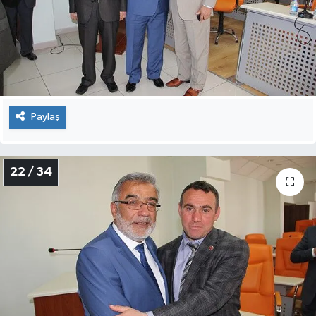
Paylaş
22 / 34