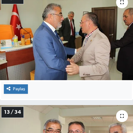
Paylaş
13 / 34