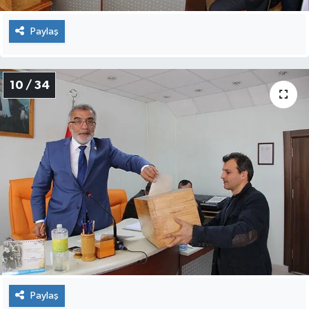
Paylaş
10 / 34
Paylaş