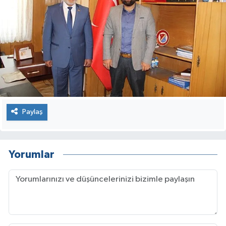
Paylaş
Yorumlar