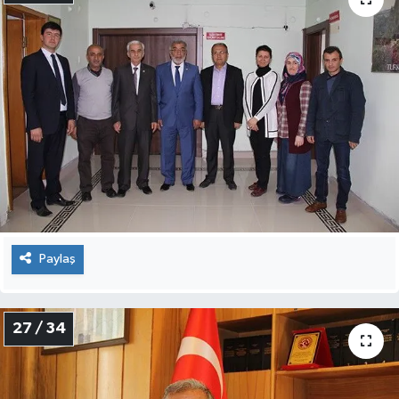
Paylaş
27 / 34