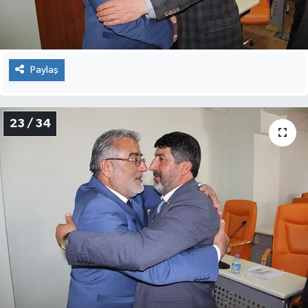
Paylaş
23 / 34