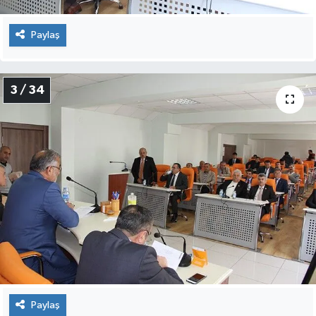
Paylaş
3 / 34
Paylaş