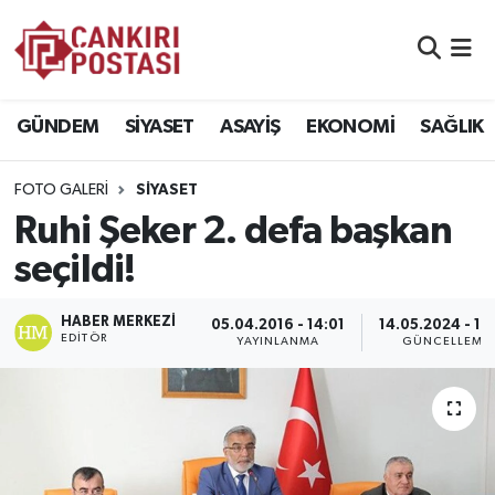
GÜNDEM
Nöbetçi Eczaneler
GÜNDEM
SİYASET
ASAYİŞ
EKONOMİ
SAĞLIK
SİYASET
Hava Durumu
FOTO GALERI
SIYASET
ASAYİŞ
Namaz Vakitleri
Ruhi Şeker 2. defa başkan
EKONOMİ
Trafik Durumu
seçildi!
SAĞLIK
Süper Lig Puan Durumu ve Fikstür
HABER MERKEZI
05.04.2016 - 14:01
14.05.2024 - 14
EDITÖR
YAYINLANMA
GÜNCELLEME
SPOR
Tüm Manşetler
EĞİTİM
Son Dakika Haberleri
YAŞAM
Haber Arşivi