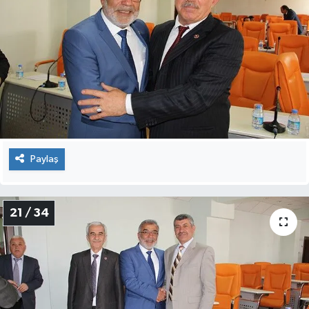
Paylaş
21 / 34