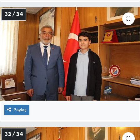
32 / 34
Paylaş
33 / 34