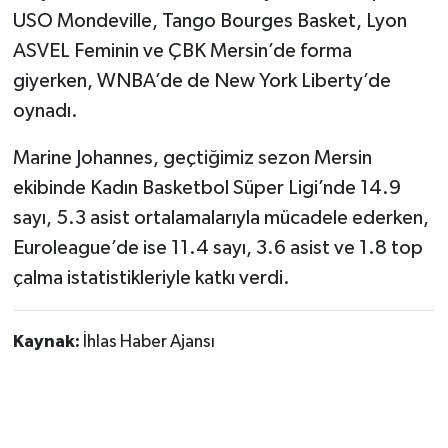
USO Mondeville, Tango Bourges Basket, Lyon
ASVEL Feminin ve ÇBK Mersin’de forma
giyerken, WNBA’de de New York Liberty’de
oynadı.
Marine Johannes, geçtiğimiz sezon Mersin
ekibinde Kadın Basketbol Süper Ligi’nde 14.9
sayı, 5.3 asist ortalamalarıyla mücadele ederken,
Euroleague’de ise 11.4 sayı, 3.6 asist ve 1.8 top
çalma istatistikleriyle katkı verdi.
Kaynak:
İhlas Haber Ajansı