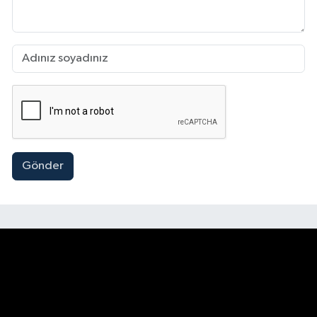
Gönder