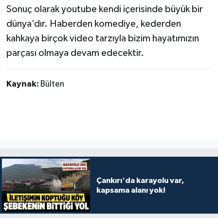
Sonuç olarak youtube kendi içerisinde büyük bir
dünya’dır. Haberden komediye, kederden
kahkaya birçok video tarzıyla bizim hayatımızın
parçası olmaya devam edecektir.
Kaynak:
Bülten
Çankırı'da karayolu var,
kapsama alanı yok!