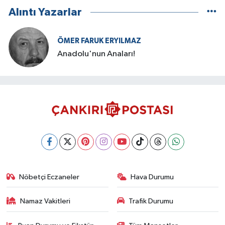
Alıntı Yazarlar
ÖMER FARUK ERYILMAZ
Anadolu'nun Anaları!
Nöbetçi Eczaneler
Hava Durumu
Namaz Vakitleri
Trafik Durumu