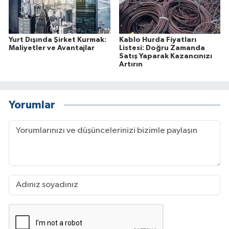
Yurt Dışında Şirket Kurmak:
Kablo Hurda Fiyatları
Maliyetler ve Avantajlar
Listesi: Doğru Zamanda
Satış Yaparak Kazancınızı
Artırın
Yorumlar