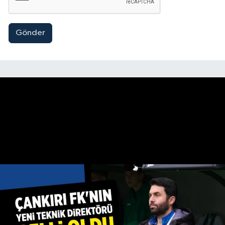
Gönder