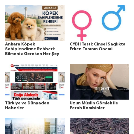
Ankara Köpek
CYBH Testi: Cinsel Sağlıkta
Sahiplendirme Rehberi:
Erken Tanının Önemi
Bilmeniz Gereken Her Şey
Türkiye ve Dünyadan
Uzun Müslin Gömlek ile
Haberler
Ferah Kombinler