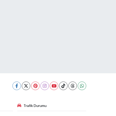
Trafik Durumu