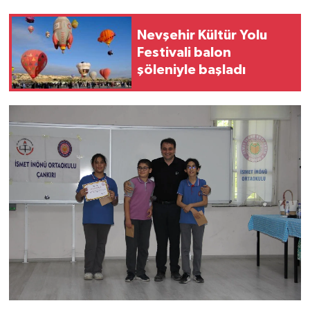
Nevşehir Kültür Yolu
Festivali balon
şöleniyle başladı