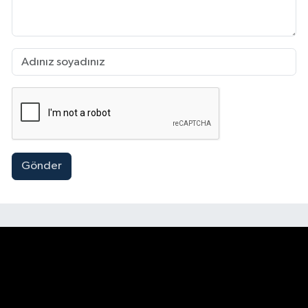
Gönder