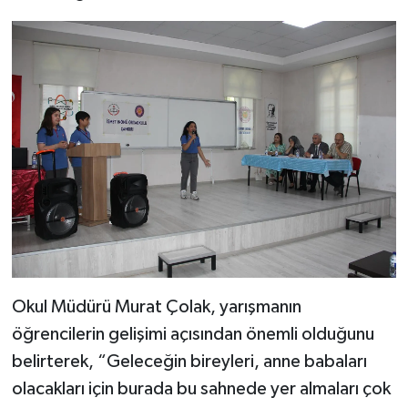
Okul Müdürü Murat Çolak, yarışmanın
öğrencilerin gelişimi açısından önemli olduğunu
belirterek, “Geleceğin bireyleri, anne babaları
olacakları için burada bu sahnede yer almaları çok