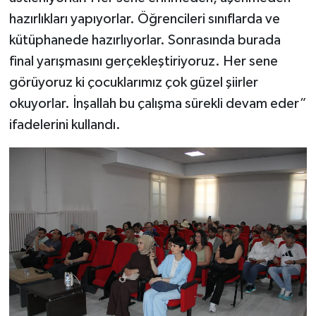
hazırlıkları yapıyorlar. Öğrencileri sınıflarda ve
kütüphanede hazırlıyorlar. Sonrasında burada
final yarışmasını gerçekleştiriyoruz. Her sene
görüyoruz ki çocuklarımız çok güzel şiirler
okuyorlar. İnşallah bu çalışma sürekli devam eder”
ifadelerini kullandı.