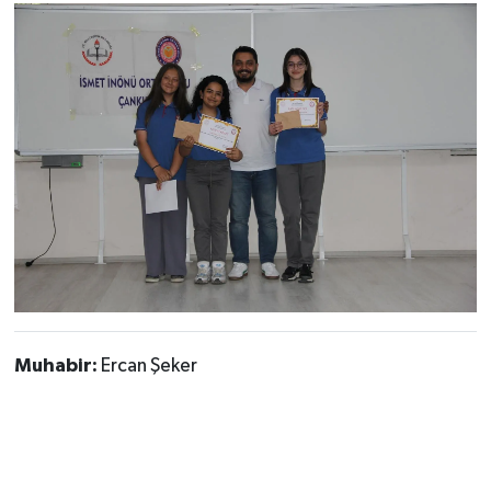
Muhabir:
Ercan Şeker