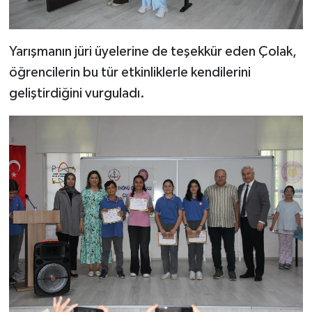
Yarışmanın jüri üyelerine de teşekkür eden Çolak,
öğrencilerin bu tür etkinliklerle kendilerini
geliştirdiğini vurguladı.