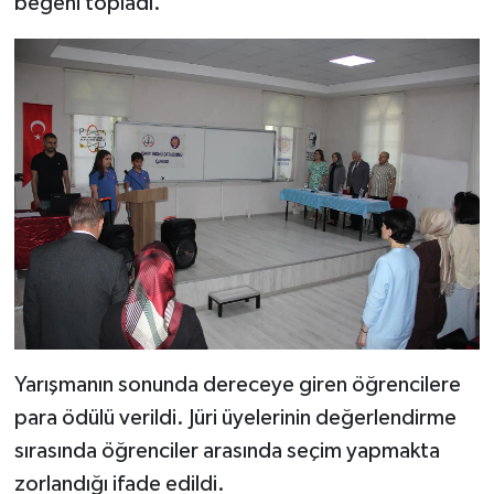
beğeni topladı.
Yarışmanın sonunda dereceye giren öğrencilere
para ödülü verildi. Jüri üyelerinin değerlendirme
sırasında öğrenciler arasında seçim yapmakta
zorlandığı ifade edildi.