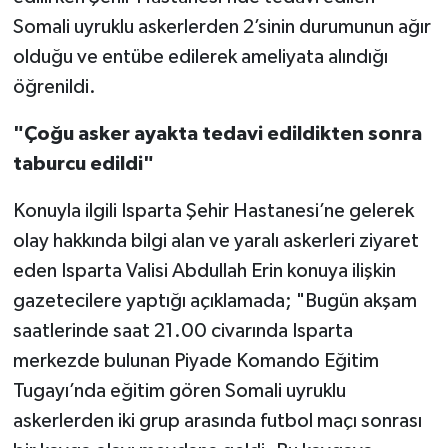
Somali uyruklu askerlerden 2’sinin durumunun ağır
olduğu ve entübe edilerek ameliyata alındığı
öğrenildi.
"Çoğu asker ayakta tedavi edildikten sonra
taburcu edildi"
Konuyla ilgili Isparta Şehir Hastanesi’ne gelerek
olay hakkında bilgi alan ve yaralı askerleri ziyaret
eden Isparta Valisi Abdullah Erin konuya ilişkin
gazetecilere yaptığı açıklamada; "Bugün akşam
saatlerinde saat 21.00 civarında Isparta
merkezde bulunan Piyade Komando Eğitim
Tugayı’nda eğitim gören Somali uyruklu
askerlerden iki grup arasında futbol maçı sonrası