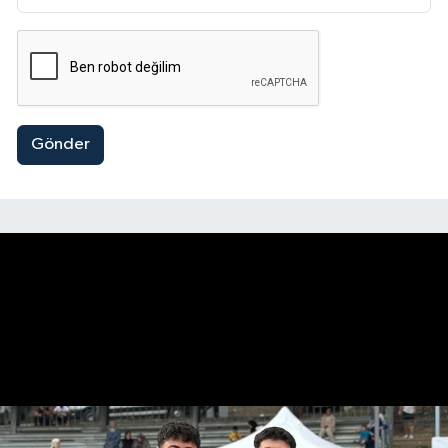
Gönder