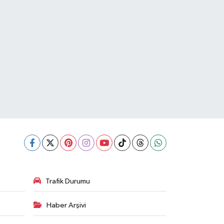
Trafik Durumu
Haber Arşivi