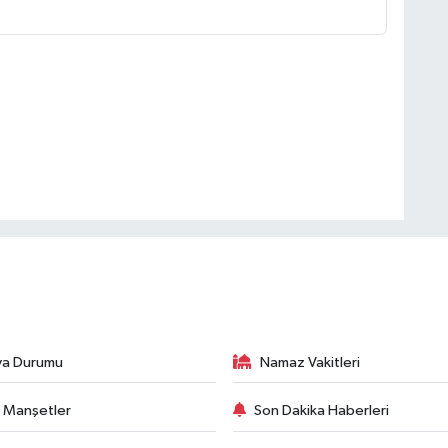
va Durumu
Namaz Vakitleri
 Manşetler
Son Dakika Haberleri