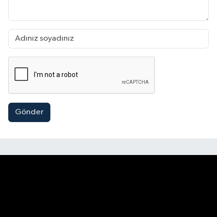
Gönder