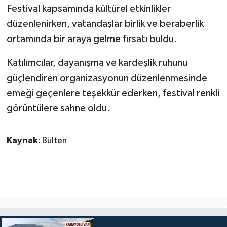
Festival kapsamında kültürel etkinlikler
düzenlenirken, vatandaşlar birlik ve beraberlik
ortamında bir araya gelme fırsatı buldu.
Katılımcılar, dayanışma ve kardeşlik ruhunu
güçlendiren organizasyonun düzenlenmesinde
emeği geçenlere teşekkür ederken, festival renkli
görüntülere sahne oldu.
Kaynak:
Bülten