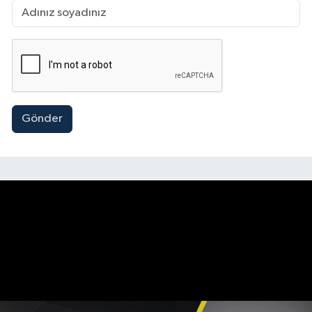
Gönder